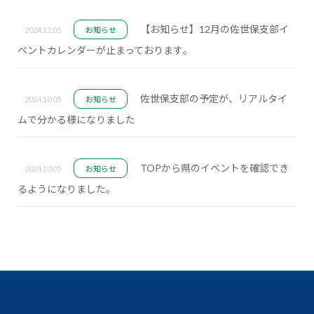
【お知らせ】12月の佐世保支部イ
2024.12.05
お知らせ
ベントカレンダーが止まっております｡
佐世保支部の予定が、リアルタイ
2024.10.05
お知らせ
ムで分かる様になりました
TOPから県のイベントを確認でき
2024.10.05
お知らせ
るようになりました。