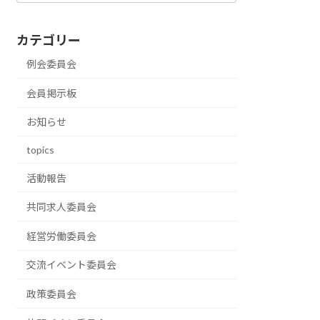
カテゴリー
例会委員会
会員掲示板
お知らせ
topics
活動報告
共同求人委員会
経営労働委員会
交流イベント委員会
政策委員会