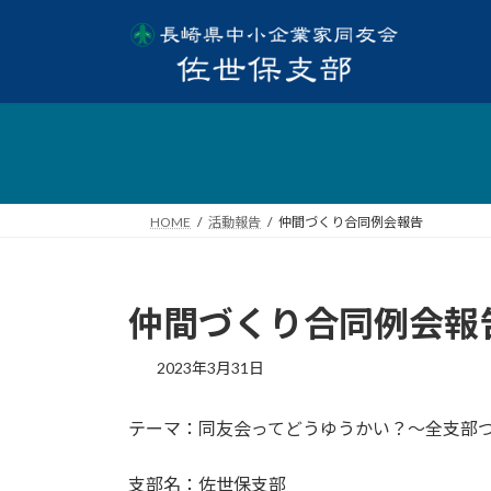
HOME
活動報告
仲間づくり合同例会報告
仲間づくり合同例会報
2023年3月31日
テーマ：同友会ってどうゆうかい？～全支部
支部名：佐世保支部