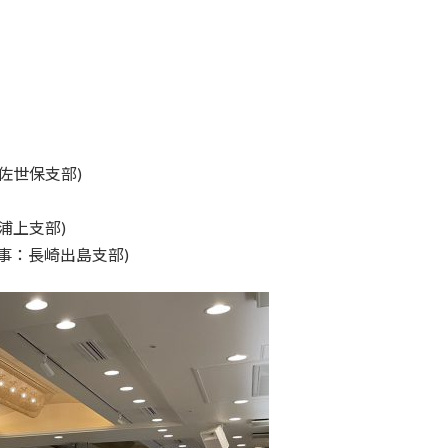
世保支部)
浦上支部)
事：長崎出島支部)