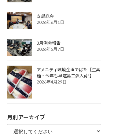
支部総会
2026年6月1日
3月例会報告
2026年5月7日
アメニティ環境企画でばた【生素
麺・今年も早速第二弾入荷!】
2026年4月29日
月別アーカイブ