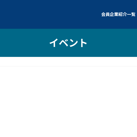
会員企業紹介一覧
イベント