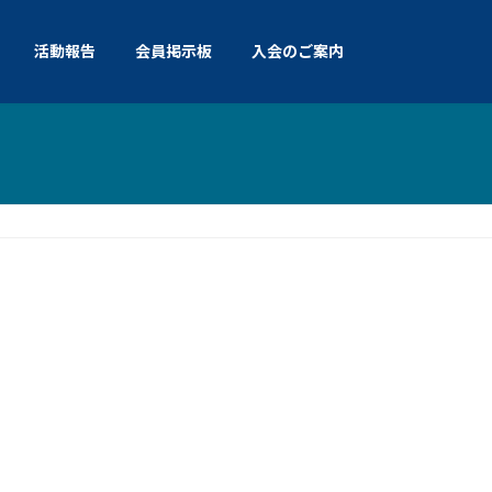
活動報告
会員掲示板
入会のご案内