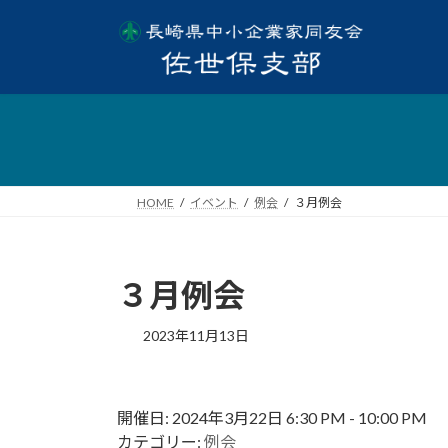
HOME
イベント
例会
３月例会
３月例会
2023年11月13日
開催日: 2024年3月22日 6:30 PM - 10:00 PM
カテゴリー:
例会