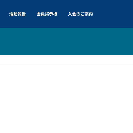
活動報告
会員掲示板
入会のご案内