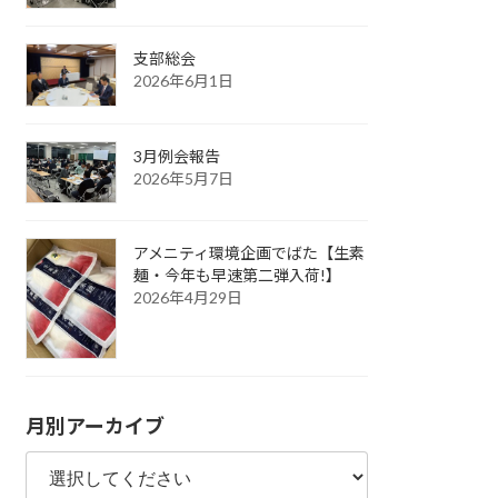
支部総会
2026年6月1日
3月例会報告
2026年5月7日
アメニティ環境企画でばた【生素
麺・今年も早速第二弾入荷!】
2026年4月29日
月別アーカイブ