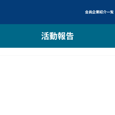
会員企業紹介一覧
活動報告