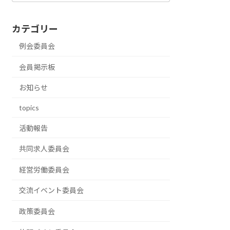
カテゴリー
例会委員会
会員掲示板
お知らせ
topics
活動報告
共同求人委員会
経営労働委員会
交流イベント委員会
政策委員会