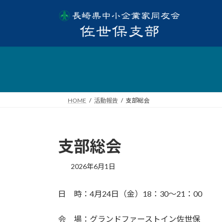
HOME
活動報告
支部総会
支部総会
2026年6月1日
日 時：4月24日（金）18：30～21：00
会 場：グランドファーストイン佐世保