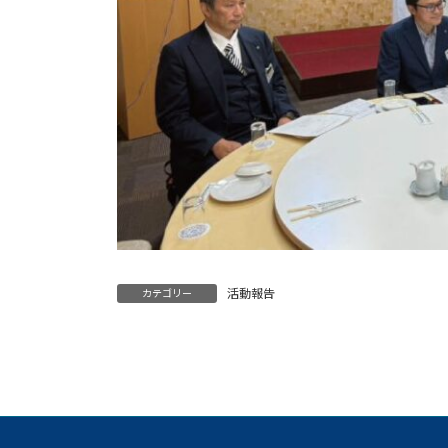
活動報告
カテゴリー