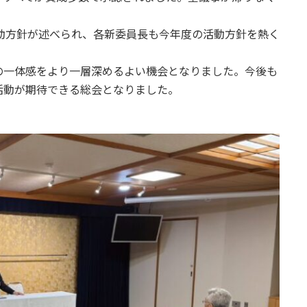
動方針が述べられ、各新委員長も今年度の活動方針を熱く
の一体感をより一層深めるよい機会となりました。今後も
活動が期待できる総会となりました。